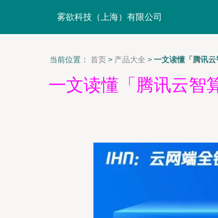
雾欲科技（上海）有限公司
当前位置：
首页
>
产品大全
>
一文读懂「腾讯云
一文读懂「腾讯云智算