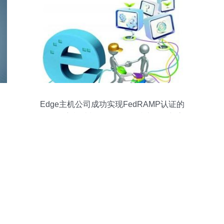
Edge主机公司成功实现FedRAMP认证的
VPS云主机计划，引领网络技术服务新高
度