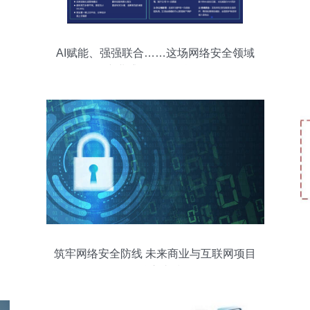
AI赋能、强强联合……这场网络安全领域
产业盛会超多干货！
筑牢网络安全防线 未来商业与互联网项目
的核心支撑