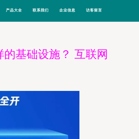
产品大全
联系我们
企业信息
访客留言
样的基础设施？ 互联网