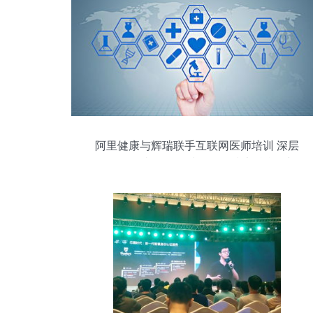
阿里健康与辉瑞联手互联网医师培训 深层
次布局医疗服务领域的网络技术融合展望