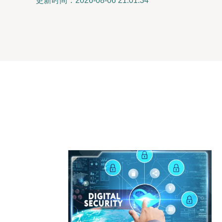
更新时间：2026-08-06 21:01:34