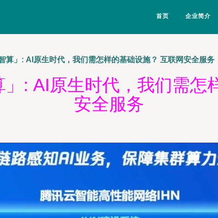
首页
企业简介
智算」: AI原生时代，我们需怎样的基础设施？ 互联网安全服务
」: AI原生时代，我们需怎
安全服务