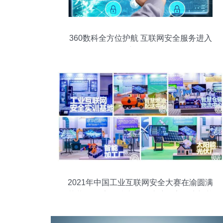
360数科全方位护航 互联网安全服务进入
新阶段
2021年中国工业互联网安全大赛在渝圆满
落幕 网络安全技术服务护航数字经济新基
建